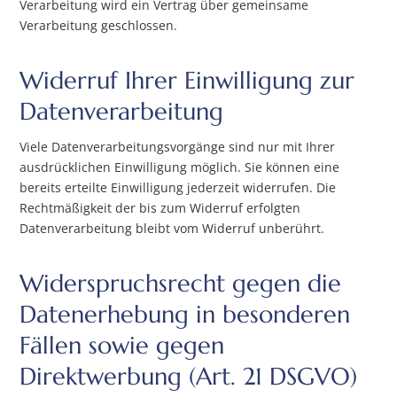
Verarbeitung wird ein Vertrag über gemeinsame
Verarbeitung geschlossen.
Widerruf Ihrer Einwilligung zur
Datenverarbeitung
Viele Datenverarbeitungsvorgänge sind nur mit Ihrer
ausdrücklichen Einwilligung möglich. Sie können eine
bereits erteilte Einwilligung jederzeit widerrufen. Die
Rechtmäßigkeit der bis zum Widerruf erfolgten
Datenverarbeitung bleibt vom Widerruf unberührt.
Widerspruchsrecht gegen die
Datenerhebung in besonderen
Fällen sowie gegen
Direktwerbung (Art. 21 DSGVO)