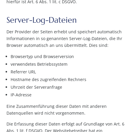
hierfür ist Art. 6 Abs. 1 lit. c DSGVO.
Server-Log-Dateien
Der Provider der Seiten erhebt und speichert automatisch
Informationen in so genannten Server-Log-Dateien, die Ihr
Browser automatisch an uns übermittelt. Dies sind:
Browsertyp und Browserversion
verwendetes Betriebssystem
Referrer URL
Hostname des zugreifenden Rechners
Uhrzeit der Serveranfrage
IP-Adresse
Eine Zusammenführung dieser Daten mit anderen
Datenquellen wird nicht vorgenommen.
Die Erfassung dieser Daten erfolgt auf Grundlage von Art. 6
Abs. 1 lit. f DSGVO. Der Websitebetreiber hat ein