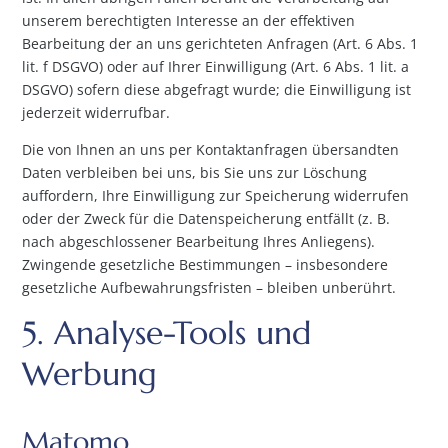
unserem berechtigten Interesse an der effektiven
Bearbeitung der an uns gerichteten Anfragen (Art. 6 Abs. 1
lit. f DSGVO) oder auf Ihrer Einwilligung (Art. 6 Abs. 1 lit. a
DSGVO) sofern diese abgefragt wurde; die Einwilligung ist
jederzeit widerrufbar.
Die von Ihnen an uns per Kontaktanfragen übersandten
Daten verbleiben bei uns, bis Sie uns zur Löschung
auffordern, Ihre Einwilligung zur Speicherung widerrufen
oder der Zweck für die Datenspeicherung entfällt (z. B.
nach abgeschlossener Bearbeitung Ihres Anliegens).
Zwingende gesetzliche Bestimmungen – insbesondere
gesetzliche Aufbewahrungsfristen – bleiben unberührt.
5. Analyse-Tools und
Werbung
Matomo