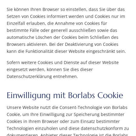
Sie können Ihren Browser so einstellen, dass Sie über das
Setzen von Cookies informiert werden und Cookies nur im
Einzelfall erlauben, die Annahme von Cookies für
bestimmte Fälle oder generell ausschließen sowie das
automatische Löschen der Cookies beim Schließen des
Browsers aktivieren. Bei der Deaktivierung von Cookies
kann die Funktionalität dieser Website eingeschränkt sein.
Sofern weitere Cookies und Dienste auf dieser Website
eingesetzt werden, können Sie dies dieser
Datenschutzerklärung entnehmen.
Einwilligung mit Borlabs Cookie
Unsere Website nutzt die Consent-Technologie von Borlabs
Cookie, um Ihre Einwilligung zur Speicherung bestimmter
Cookies in Ihrem Browser oder zum Einsatz bestimmter
Technologien einzuholen und diese datenschutzkonform zu
dokumentieren. Anbieter dieser Technologie ist die Borlabs