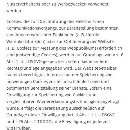
Nutzerverhaltens oder zu Werbezwecken verwendet
werden.
Cookies, die zur Durchführung des elektronischen
Kommunikationsvorgangs, zur Bereitstellung bestimmter,
von Ihnen erwünschter Funktionen (z. B. für die
Warenkorbfunktion) oder zur Optimierung der Website
(z. B. Cookies zur Messung des Webpublikums) erforderlich
sind (notwendige Cookies), werden auf Grundlage von Art. 6
Abs. 1 lit. f DSGVO gespeichert, sofern keine andere
Rechtsgrundlage angegeben wird. Der Websitebetreiber
hat ein berechtigtes Interesse an der Speicherung von
notwendigen Cookies zur technisch fehlerfreien und
optimierten Bereitstellung seiner Dienste. Sofern eine
Einwilligung zur Speicherung von Cookies und
vergleichbaren Wiedererkennungstechnologien abgefragt
wurde, erfolgt die Verarbeitung ausschließlich auf
Grundlage dieser Einwilligung (Art. 6 Abs. 1 lit. a DSGVO
und § 25 Abs. 1 TDDDG); die Einwilligung ist jederzeit
widerrufbar.