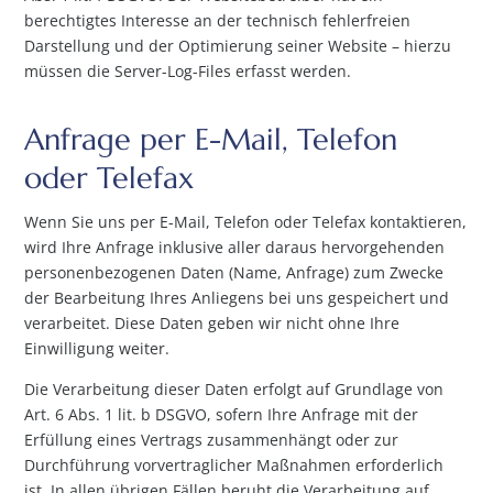
berechtigtes Interesse an der technisch fehlerfreien
Darstellung und der Optimierung seiner Website – hierzu
müssen die Server-Log-Files erfasst werden.
Anfrage per E-Mail, Telefon
oder Telefax
Wenn Sie uns per E-Mail, Telefon oder Telefax kontaktieren,
wird Ihre Anfrage inklusive aller daraus hervorgehenden
personenbezogenen Daten (Name, Anfrage) zum Zwecke
der Bearbeitung Ihres Anliegens bei uns gespeichert und
verarbeitet. Diese Daten geben wir nicht ohne Ihre
Einwilligung weiter.
Die Verarbeitung dieser Daten erfolgt auf Grundlage von
Art. 6 Abs. 1 lit. b DSGVO, sofern Ihre Anfrage mit der
Erfüllung eines Vertrags zusammenhängt oder zur
Durchführung vorvertraglicher Maßnahmen erforderlich
ist. In allen übrigen Fällen beruht die Verarbeitung auf