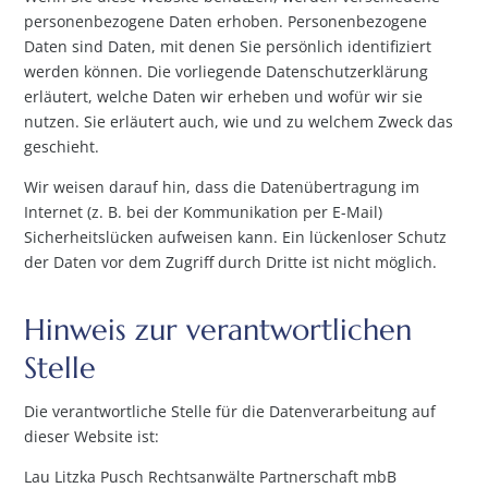
personenbezogene Daten erhoben. Personenbezogene
Daten sind Daten, mit denen Sie persönlich identifiziert
werden können. Die vorliegende Datenschutzerklärung
erläutert, welche Daten wir erheben und wofür wir sie
nutzen. Sie erläutert auch, wie und zu welchem Zweck das
geschieht.
Wir weisen darauf hin, dass die Datenübertragung im
Internet (z. B. bei der Kommunikation per E-Mail)
Sicherheitslücken aufweisen kann. Ein lückenloser Schutz
der Daten vor dem Zugriff durch Dritte ist nicht möglich.
Hinweis zur verantwortlichen
Stelle
Die verantwortliche Stelle für die Datenverarbeitung auf
dieser Website ist:
Lau Litzka Pusch Rechtsanwälte Partnerschaft mbB