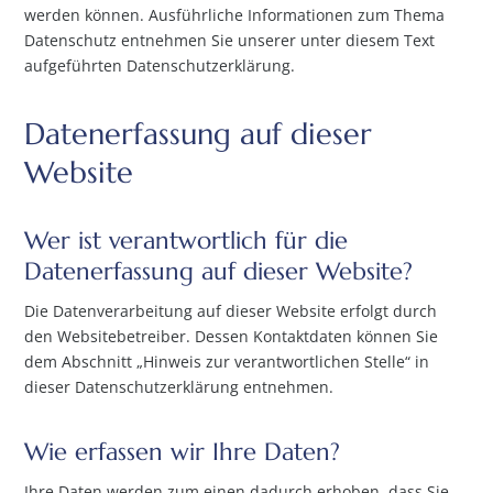
werden können. Ausführliche Informationen zum Thema
Datenschutz entnehmen Sie unserer unter diesem Text
aufgeführten Datenschutzerklärung.
Datenerfassung auf dieser
Website
Wer ist verantwortlich für die
Datenerfassung auf dieser Website?
Die Datenverarbeitung auf dieser Website erfolgt durch
den Websitebetreiber. Dessen Kontaktdaten können Sie
dem Abschnitt „Hinweis zur verantwortlichen Stelle“ in
dieser Datenschutzerklärung entnehmen.
Wie erfassen wir Ihre Daten?
Ihre Daten werden zum einen dadurch erhoben, dass Sie