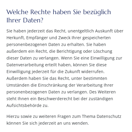
Welche Rechte haben Sie bezüglich
Ihrer Daten?
Sie haben jederzeit das Recht, unentgeltlich Auskunft über
Herkunft, Empfänger und Zweck Ihrer gespeicherten
personenbezogenen Daten zu erhalten. Sie haben
außerdem ein Recht, die Berichtigung oder Löschung
dieser Daten zu verlangen. Wenn Sie eine Einwilligung zur
Datenverarbeitung erteilt haben, können Sie diese
Einwilligung jederzeit für die Zukunft widerrufen.
Außerdem haben Sie das Recht, unter bestimmten
Umständen die Einschränkung der Verarbeitung Ihrer
personenbezogenen Daten zu verlangen. Des Weiteren
steht Ihnen ein Beschwerderecht bei der zuständigen
Aufsichtsbehörde zu.
Hierzu sowie zu weiteren Fragen zum Thema Datenschutz
können Sie sich jederzeit an uns wenden.