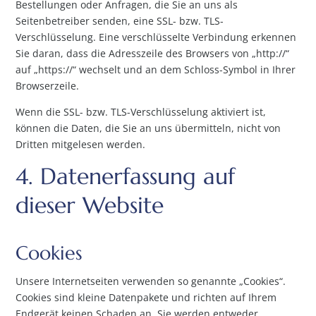
Bestellungen oder Anfragen, die Sie an uns als
Seitenbetreiber senden, eine SSL- bzw. TLS-
Verschlüsselung. Eine verschlüsselte Verbindung erkennen
Sie daran, dass die Adresszeile des Browsers von „http://“
auf „https://“ wechselt und an dem Schloss-Symbol in Ihrer
Browserzeile.
Wenn die SSL- bzw. TLS-Verschlüsselung aktiviert ist,
können die Daten, die Sie an uns übermitteln, nicht von
Dritten mitgelesen werden.
4. Datenerfassung auf
dieser Website
Cookies
Unsere Internetseiten verwenden so genannte „Cookies“.
Cookies sind kleine Datenpakete und richten auf Ihrem
Endgerät keinen Schaden an. Sie werden entweder