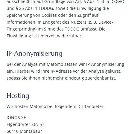
ausschließlich auf Grundlage von Art. 6 Abs. 1 lit. a DSGVO
und § 25 Abs. 1 TDDDG, soweit die Einwilligung die
Speicherung von Cookies oder den Zugriff auf
Informationen im Endgerät des Nutzers (z. B. Device-
Fingerprinting) im Sinne des TDDDG umfasst. Die
Einwilligung ist jederzeit widerrufbar.
IP-Anonymisierung
Bei der Analyse mit Matomo setzen wir IP-Anonymisierung
ein. Hierbei wird Ihre IP-Adresse vor der Analyse gekürzt,
sodass Sie Ihnen nicht mehr eindeutig zuordenbar ist.
Hosting
Wir hosten Matomo bei folgendem Drittanbieter:
IONOS SE
Elgendorfer Str. 57
56410 Montabaur