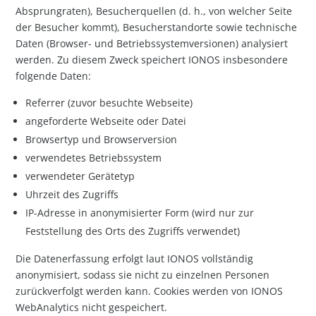
Absprungraten), Besucherquellen (d. h., von welcher Seite
der Besucher kommt), Besucherstandorte sowie technische
Daten (Browser- und Betriebssystemversionen) analysiert
werden. Zu diesem Zweck speichert IONOS insbesondere
folgende Daten:
Referrer (zuvor besuchte Webseite)
angeforderte Webseite oder Datei
Browsertyp und Browserversion
verwendetes Betriebssystem
verwendeter Gerätetyp
Uhrzeit des Zugriffs
IP-Adresse in anonymisierter Form (wird nur zur
Feststellung des Orts des Zugriffs verwendet)
Die Datenerfassung erfolgt laut IONOS vollständig
anonymisiert, sodass sie nicht zu einzelnen Personen
zurückverfolgt werden kann. Cookies werden von IONOS
WebAnalytics nicht gespeichert.