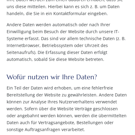
uns diese mitteilen. Hierbei kann es sich z. B. um Daten
handeln, die Sie in ein Kontaktformular eingeben.
Andere Daten werden automatisch oder nach Ihrer
Einwilligung beim Besuch der Website durch unsere IT-
Systeme erfasst. Das sind vor allem technische Daten (z. B.
Internetbrowser, Betriebssystem oder Uhrzeit des
Seitenaufrufs). Die Erfassung dieser Daten erfolgt
automatisch, sobald Sie diese Website betreten.
Wofür nutzen wir Ihre Daten?
Ein Teil der Daten wird erhoben, um eine fehlerfreie
Bereitstellung der Website zu gewährleisten. Andere Daten
können zur Analyse Ihres Nutzerverhaltens verwendet
werden. Sofern über die Website Verträge geschlossen
oder angebahnt werden können, werden die übermittelten
Daten auch für Vertragsangebote, Bestellungen oder
sonstige Auftragsanfragen verarbeitet.