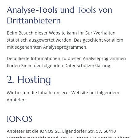
Analyse-Tools und Tools von
Dritt­anbietern
Beim Besuch dieser Website kann Ihr Surf-Verhalten
statistisch ausgewertet werden. Das geschieht vor allem
mit sogenannten Analyseprogrammen.
Detaillierte Informationen zu diesen Analyseprogrammen
finden Sie in der folgenden Datenschutzerklärung.
2. Hosting
Wir hosten die Inhalte unserer Website bei folgendem
Anbieter:
IONOS
Anbieter ist die IONOS SE, Elgendorfer Str. 57, 56410