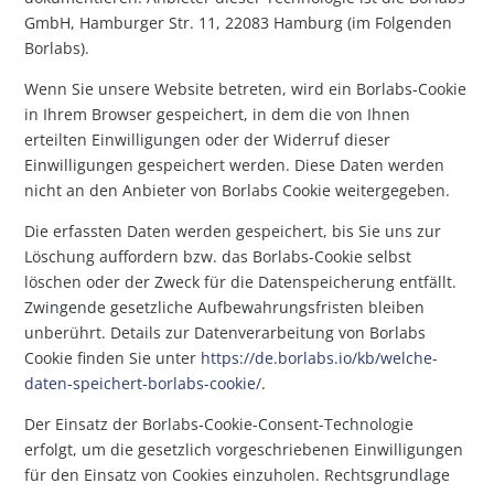
GmbH, Hamburger Str. 11, 22083 Hamburg (im Folgenden
Borlabs).
Wenn Sie unsere Website betreten, wird ein Borlabs-Cookie
in Ihrem Browser gespeichert, in dem die von Ihnen
erteilten Einwilligungen oder der Widerruf dieser
Einwilligungen gespeichert werden. Diese Daten werden
nicht an den Anbieter von Borlabs Cookie weitergegeben.
Die erfassten Daten werden gespeichert, bis Sie uns zur
Löschung auffordern bzw. das Borlabs-Cookie selbst
löschen oder der Zweck für die Datenspeicherung entfällt.
Zwingende gesetzliche Aufbewahrungsfristen bleiben
unberührt. Details zur Datenverarbeitung von Borlabs
Cookie finden Sie unter
https://de.borlabs.io/kb/welche-
daten-speichert-borlabs-cookie/
.
Der Einsatz der Borlabs-Cookie-Consent-Technologie
erfolgt, um die gesetzlich vorgeschriebenen Einwilligungen
für den Einsatz von Cookies einzuholen. Rechtsgrundlage