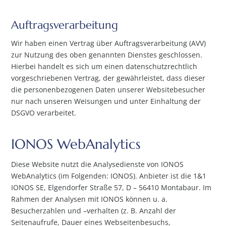
Auftragsverarbeitung
Wir haben einen Vertrag über Auftragsverarbeitung (AVV)
zur Nutzung des oben genannten Dienstes geschlossen.
Hierbei handelt es sich um einen datenschutzrechtlich
vorgeschriebenen Vertrag, der gewährleistet, dass dieser
die personenbezogenen Daten unserer Websitebesucher
nur nach unseren Weisungen und unter Einhaltung der
DSGVO verarbeitet.
IONOS WebAnalytics
Diese Website nutzt die Analysedienste von IONOS
WebAnalytics (im Folgenden: IONOS). Anbieter ist die 1&1
IONOS SE, Elgendorfer Straße 57, D – 56410 Montabaur. Im
Rahmen der Analysen mit IONOS können u. a.
Besucherzahlen und –verhalten (z. B. Anzahl der
Seitenaufrufe, Dauer eines Webseitenbesuchs,