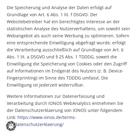
Die Speicherung und Analyse der Daten erfolgt auf
Grundlage von Art. 6 Abs. 1 lit. f DSGVO. Der
Websitebetreiber hat ein berechtigtes Interesse an der
statistischen Analyse des Nutzerverhaltens, um sowohl sein
Webangebot als auch seine Werbung zu optimieren. Sofern
eine entsprechende Einwilligung abgefragt wurde, erfolgt
die Verarbeitung ausschließlich auf Grundlage von Art. 6
Abs. 1 lit. a DSGVO und § 25 Abs. 1 TDDDG, soweit die
Einwilligung die Speicherung von Cookies oder den Zugriff
auf Informationen im Endgerät des Nutzers (z. B. Device-
Fingerprinting) im Sinne des TDDDG umfasst. Die
Einwilligung ist jederzeit widerrufbar.
Weitere Informationen zur Datenerfassung und
Verarbeitung durch IONOS WebAnalytics entnehmen Sie
der Datenschutzerklaerung von IONOS unter folgendem
Link:
https://www.ionos.de/terms-
gtc/datenschutzerklaerung/