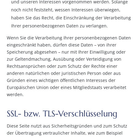
und unseren Interessen vorgenommen werden. Solange
noch nicht feststeht, wessen Interessen überwiegen,
haben Sie das Recht, die Einschränkung der Verarbeitung
Ihrer personenbezogenen Daten zu verlangen.
Wenn Sie die Verarbeitung Ihrer personenbezogenen Daten
eingeschränkt haben, dürfen diese Daten – von ihrer
Speicherung abgesehen – nur mit Ihrer Einwilligung oder
zur Geltendmachung, Ausübung oder Verteidigung von
Rechtsansprüchen oder zum Schutz der Rechte einer
anderen natürlichen oder juristischen Person oder aus
Gründen eines wichtigen öffentlichen Interesses der
Europäischen Union oder eines Mitgliedstaats verarbeitet
werden.
SSL- bzw. TLS-Verschlüsselung
Diese Seite nutzt aus Sicherheitsgründen und zum Schutz
der Übertragung vertraulicher Inhalte, wie zum Beispiel