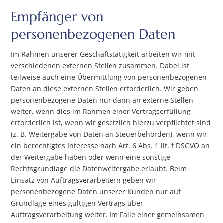
Empfänger von
personenbezogenen Daten
Im Rahmen unserer Geschäftstätigkeit arbeiten wir mit
verschiedenen externen Stellen zusammen. Dabei ist
teilweise auch eine Übermittlung von personenbezogenen
Daten an diese externen Stellen erforderlich. Wir geben
personenbezogene Daten nur dann an externe Stellen
weiter, wenn dies im Rahmen einer Vertragserfüllung
erforderlich ist, wenn wir gesetzlich hierzu verpflichtet sind
(z. B. Weitergabe von Daten an Steuerbehörden), wenn wir
ein berechtigtes Interesse nach Art. 6 Abs. 1 lit. f DSGVO an
der Weitergabe haben oder wenn eine sonstige
Rechtsgrundlage die Datenweitergabe erlaubt. Beim
Einsatz von Auftragsverarbeitern geben wir
personenbezogene Daten unserer Kunden nur auf
Grundlage eines gültigen Vertrags über
Auftragsverarbeitung weiter. Im Falle einer gemeinsamen