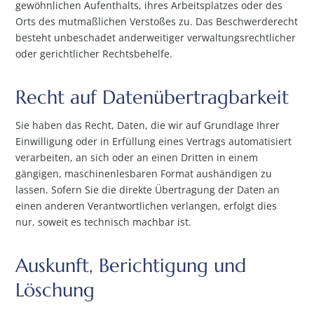
gewöhnlichen Aufenthalts, ihres Arbeitsplatzes oder des
Orts des mutmaßlichen Verstoßes zu. Das Beschwerderecht
besteht unbeschadet anderweitiger verwaltungsrechtlicher
oder gerichtlicher Rechtsbehelfe.
Recht auf Daten­übertrag­barkeit
Sie haben das Recht, Daten, die wir auf Grundlage Ihrer
Einwilligung oder in Erfüllung eines Vertrags automatisiert
verarbeiten, an sich oder an einen Dritten in einem
gängigen, maschinenlesbaren Format aushändigen zu
lassen. Sofern Sie die direkte Übertragung der Daten an
einen anderen Verantwortlichen verlangen, erfolgt dies
nur, soweit es technisch machbar ist.
Auskunft, Berichtigung und
Löschung