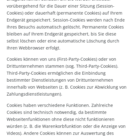
vorübergehend für die Dauer einer Sitzung (Session-
Cookies) oder dauerhaft (permanente Cookies) auf Ihrem
Endgerät gespeichert. Session-Cookies werden nach Ende
Ihres Besuchs automatisch gelöscht. Permanente Cookies
bleiben auf Ihrem Endgerät gespeichert, bis Sie diese
selbst löschen oder eine automatische Löschung durch
Ihren Webbrowser erfolgt.
Cookies können von uns (First-Party-Cookies) oder von
Drittunternehmen stammen (sog. Third-Party-Cookies).
Third-Party-Cookies ermöglichen die Einbindung
bestimmter Dienstleistungen von Drittunternehmen
innerhalb von Webseiten (z. B. Cookies zur Abwicklung von
Zahlungsdienstleistungen).
Cookies haben verschiedene Funktionen. Zahlreiche
Cookies sind technisch notwendig, da bestimmte
Webseitenfunktionen ohne diese nicht funktionieren
würden (z. B. die Warenkorbfunktion oder die Anzeige von
Videos). Andere Cookies können zur Auswertung des