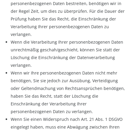
personenbezogenen Daten bestreiten, benötigen wir in
der Regel Zeit, um dies zu überprüfen. Für die Dauer der
Prüfung haben Sie das Recht, die Einschränkung der
Verarbeitung Ihrer personenbezogenen Daten zu
verlangen.
Wenn die Verarbeitung Ihrer personenbezogenen Daten
unrechtmäßig geschah/geschieht, können Sie statt der
Löschung die Einschränkung der Datenverarbeitung
verlangen.
Wenn wir Ihre personenbezogenen Daten nicht mehr
benötigen, Sie sie jedoch zur Ausübung, Verteidigung
oder Geltendmachung von Rechtsansprüchen benötigen,
haben Sie das Recht, statt der Löschung die
Einschränkung der Verarbeitung Ihrer
personenbezogenen Daten zu verlangen.
Wenn Sie einen Widerspruch nach Art. 21 Abs. 1 DSGVO
eingelegt haben, muss eine Abwägung zwischen Ihren