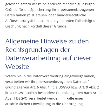
gelöscht, sofern wir keine anderen rechtlich zulässigen
Gründe für die Speicherung Ihrer personenbezogenen
Daten haben (z. B. steuer- oder handelsrechtliche
Aufbewahrungsfristen); im letztgenannten Fall erfolgt die
Löschung nach Fortfall dieser Gründe.
Allgemeine Hinweise zu den
Rechtsgrundlagen der
Datenverarbeitung auf dieser
Website
Sofern Sie in die Datenverarbeitung eingewilligt haben,
verarbeiten wir Ihre personenbezogenen Daten auf
Grundlage von Art. 6 Abs. 1 lit. a DSGVO bzw. Art. 9 Abs. 2
lit. a DSGVO, sofern besondere Datenkategorien nach Art. 9
Abs. 1 DSGVO verarbeitet werden. Im Falle einer
ausdrücklichen Einwilligung in die Übertragung