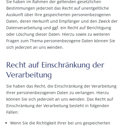
Sie haben im Rahmen der geltenden gesetzlichen
Bestimmungen jederzeit das Recht auf unentgeltliche
Auskunft über Ihre gespeicherten personenbezogenen
Daten, deren Herkunft und Empfänger und den Zweck der
Datenverarbeitung und ggf. ein Recht auf Berichtigung
oder Löschung dieser Daten. Hierzu sowie zu weiteren
Fragen zum Thema personenbezogene Daten können Sie
sich jederzeit an uns wenden.
Recht auf Einschränkung der
Verarbeitung
Sie haben das Recht, die Einschränkung der Verarbeitung
Ihrer personenbezogenen Daten zu verlangen. Hierzu
können Sie sich jederzeit an uns wenden. Das Recht auf
Einschränkung der Verarbeitung besteht in folgenden
Fällen:
Wenn Sie die Richtigkeit Ihrer bei uns gespeicherten