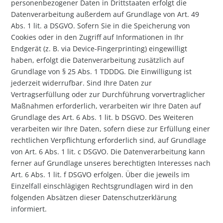
personenbezogener Daten in Drittstaaten erfolgt die
Datenverarbeitung außerdem auf Grundlage von Art. 49
Abs. 1 lit. a DSGVO. Sofern Sie in die Speicherung von
Cookies oder in den Zugriff auf Informationen in Ihr
Endgerät (z. B. via Device-Fingerprinting) eingewilligt
haben, erfolgt die Datenverarbeitung zusätzlich auf
Grundlage von § 25 Abs. 1 TDDDG. Die Einwilligung ist
jederzeit widerrufbar. Sind Ihre Daten zur
Vertragserfüllung oder zur Durchführung vorvertraglicher
Maßnahmen erforderlich, verarbeiten wir Ihre Daten auf
Grundlage des Art. 6 Abs. 1 lit. b DSGVO. Des Weiteren
verarbeiten wir Ihre Daten, sofern diese zur Erfüllung einer
rechtlichen Verpflichtung erforderlich sind, auf Grundlage
von Art. 6 Abs. 1 lit. c DSGVO. Die Datenverarbeitung kann
ferner auf Grundlage unseres berechtigten Interesses nach
Art. 6 Abs. 1 lit. f DSGVO erfolgen. Über die jeweils im
Einzelfall einschlägigen Rechtsgrundlagen wird in den
folgenden Absätzen dieser Datenschutzerklärung
informiert.