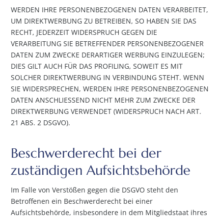
WERDEN IHRE PERSONENBEZOGENEN DATEN VERARBEITET,
UM DIREKTWERBUNG ZU BETREIBEN, SO HABEN SIE DAS
RECHT, JEDERZEIT WIDERSPRUCH GEGEN DIE
VERARBEITUNG SIE BETREFFENDER PERSONENBEZOGENER
DATEN ZUM ZWECKE DERARTIGER WERBUNG EINZULEGEN;
DIES GILT AUCH FÜR DAS PROFILING, SOWEIT ES MIT
SOLCHER DIREKTWERBUNG IN VERBINDUNG STEHT. WENN
SIE WIDERSPRECHEN, WERDEN IHRE PERSONENBEZOGENEN
DATEN ANSCHLIESSEND NICHT MEHR ZUM ZWECKE DER
DIREKTWERBUNG VERWENDET (WIDERSPRUCH NACH ART.
21 ABS. 2 DSGVO).
Beschwerde­recht bei der
zuständigen Aufsichts­behörde
Im Falle von Verstößen gegen die DSGVO steht den
Betroffenen ein Beschwerderecht bei einer
Aufsichtsbehörde, insbesondere in dem Mitgliedstaat ihres