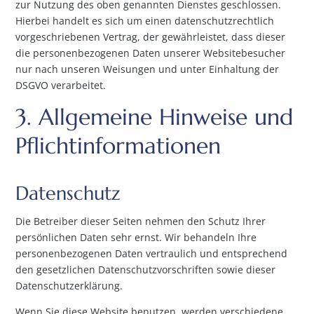
zur Nutzung des oben genannten Dienstes geschlossen.
Hierbei handelt es sich um einen datenschutzrechtlich
vorgeschriebenen Vertrag, der gewährleistet, dass dieser
die personenbezogenen Daten unserer Websitebesucher
nur nach unseren Weisungen und unter Einhaltung der
DSGVO verarbeitet.
3. Allgemeine Hinweise und
Pflicht­informationen
Datenschutz
Die Betreiber dieser Seiten nehmen den Schutz Ihrer
persönlichen Daten sehr ernst. Wir behandeln Ihre
personenbezogenen Daten vertraulich und entsprechend
den gesetzlichen Datenschutzvorschriften sowie dieser
Datenschutzerklärung.
Wenn Sie diese Website benutzen, werden verschiedene