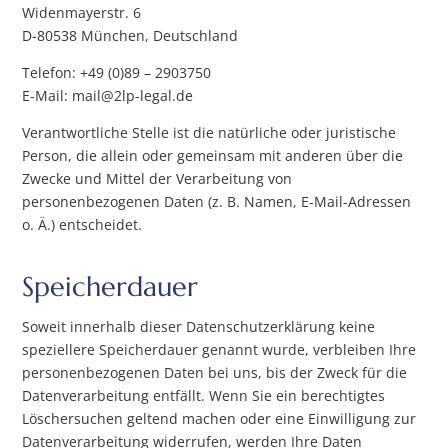
Widenmayerstr. 6
D-80538 München, Deutschland
Telefon: +49 (0)89 – 2903750
E-Mail: mail@2lp-legal.de
Verantwortliche Stelle ist die natürliche oder juristische
Person, die allein oder gemeinsam mit anderen über die
Zwecke und Mittel der Verarbeitung von
personenbezogenen Daten (z. B. Namen, E-Mail-Adressen
o. Ä.) entscheidet.
Speicherdauer
Soweit innerhalb dieser Datenschutzerklärung keine
speziellere Speicherdauer genannt wurde, verbleiben Ihre
personenbezogenen Daten bei uns, bis der Zweck für die
Datenverarbeitung entfällt. Wenn Sie ein berechtigtes
Löschersuchen geltend machen oder eine Einwilligung zur
Datenverarbeitung widerrufen, werden Ihre Daten