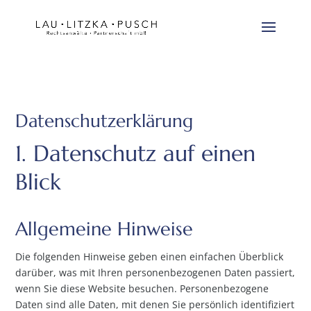
Datenschutz­erklärung
1. Datenschutz auf einen
Blick
Allgemeine Hinweise
Die folgenden Hinweise geben einen einfachen Überblick
darüber, was mit Ihren personenbezogenen Daten passiert,
wenn Sie diese Website besuchen. Personenbezogene
Daten sind alle Daten, mit denen Sie persönlich identifiziert