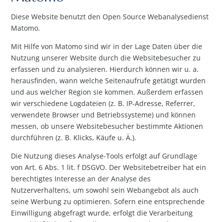
Diese Website benutzt den Open Source Webanalysedienst
Matomo.
Mit Hilfe von Matomo sind wir in der Lage Daten über die
Nutzung unserer Website durch die Websitebesucher zu
erfassen und zu analysieren. Hierdurch können wir u. a.
herausfinden, wann welche Seitenaufrufe getätigt wurden
und aus welcher Region sie kommen. Außerdem erfassen
wir verschiedene Logdateien (z. B. IP-Adresse, Referrer,
verwendete Browser und Betriebssysteme) und können
messen, ob unsere Websitebesucher bestimmte Aktionen
durchführen (z. B. Klicks, Käufe u. Ä.).
Die Nutzung dieses Analyse-Tools erfolgt auf Grundlage
von Art. 6 Abs. 1 lit. f DSGVO. Der Websitebetreiber hat ein
berechtigtes Interesse an der Analyse des
Nutzerverhaltens, um sowohl sein Webangebot als auch
seine Werbung zu optimieren. Sofern eine entsprechende
Einwilligung abgefragt wurde, erfolgt die Verarbeitung