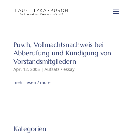
Pusch, Vollmachtsnachweis bei
Abberufung und Kündigung von
Vorstandsmitgliedern
Apr. 12, 2005
|
Aufsatz / essay
mehr lesen / more
Kategorien