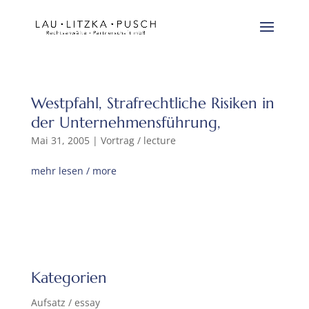
Westpfahl, Strafrechtliche Risiken in
der Unternehmensführung,
Mai 31, 2005
|
Vortrag / lecture
mehr lesen / more
Kategorien
Aufsatz / essay