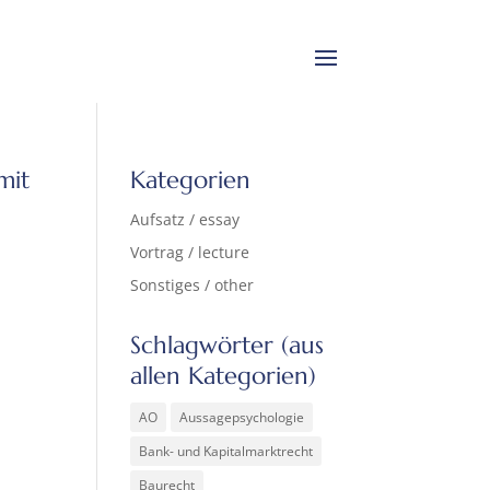
mit
Kategorien
Aufsatz / essay
Vortrag / lecture
Sonstiges / other
Schlagwörter (aus
allen Kategorien)
AO
Aussagepsychologie
Bank- und Kapitalmarktrecht
Baurecht