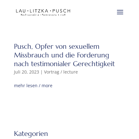
Pusch, Opfer von sexuellem
Missbrauch und die Forderung
nach testimonialer Gerechtigkeit
Juli 20, 2023
|
Vortrag / lecture
mehr lesen / more
Kategorien