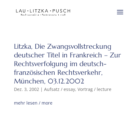
Litzka, Die Zwangsvollstreckung
deutscher Titel in Frankreich – Zur
Rechtsverfolgung im deutsch-
französischen Rechtsverkehr,
München, 03.12.2002
Dez. 3, 2002
|
Aufsatz / essay
,
Vortrag / lecture
mehr lesen / more