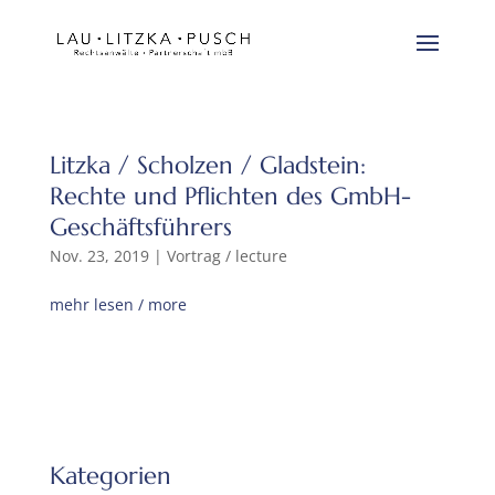
Litzka / Scholzen / Gladstein:
Rechte und Pflichten des GmbH-
Geschäftsführers
Nov. 23, 2019
|
Vortrag / lecture
mehr lesen / more
Kategorien