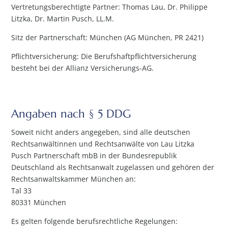
Vertretungsberechtigte Partner: Thomas Lau, Dr. Philippe
Litzka, Dr. Martin Pusch, LL.M.
Sitz der Partnerschaft: München (AG München, PR 2421)
Pflichtversicherung: Die Berufshaftpflichtversicherung
besteht bei der Allianz Versicherungs-AG.
Angaben nach § 5 DDG
Soweit nicht anders angegeben, sind alle deutschen
Rechtsanwältinnen und Rechtsanwälte von Lau Litzka
Pusch Partnerschaft mbB in der Bundesrepublik
Deutschland als Rechtsanwalt zugelassen und gehören der
Rechtsanwaltskammer München an:
Tal 33
80331 München
Es gelten folgende berufsrechtliche Regelungen: