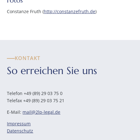
Fotos
Constanze Fruth (
http://constanzefruth.de
)
KONTAKT
So erreichen Sie uns
Telefon +49 (89) 29 03 75 0
Telefax +49 (89) 29 03 75 21
E-Mail:
mail@2lp-legal.de
Impressum
Datenschutz