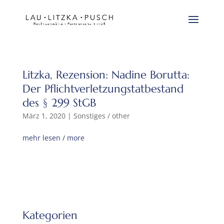
Litzka, Rezension: Nadine Borutta:
Der Pflichtverletzungstatbestand
des § 299 StGB
März 1, 2020
|
Sonstiges / other
mehr lesen / more
Kategorien