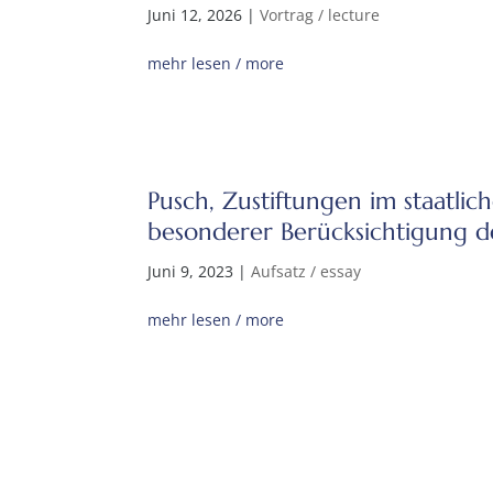
Juni 12, 2026
|
Vortrag / lecture
mehr lesen / more
Pusch, Zustiftungen im staatlic
besonderer Berücksichtigung de
Juni 9, 2023
|
Aufsatz / essay
mehr lesen / more