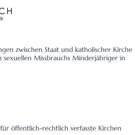
ngen zwischen Staat und katholischer Kirche
n sexuellen Missbrauchs Minderjähriger in
für öffentlich-rechtlich verfasste Kirchen