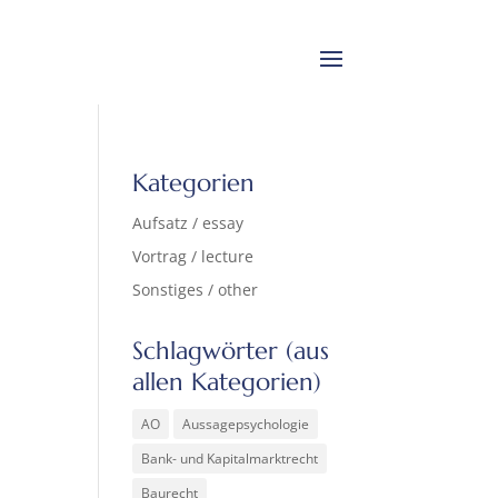
Kategorien
Aufsatz / essay
Vortrag / lecture
Sonstiges / other
Schlagwörter (aus
allen Kategorien)
AO
Aussagepsychologie
Bank- und Kapitalmarktrecht
Baurecht