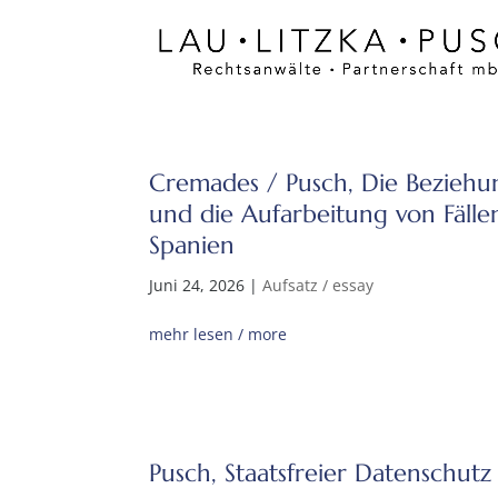
Cremades / Pusch, Die Beziehu
und die Aufarbeitung von Fälle
Spanien
Juni 24, 2026
|
Aufsatz / essay
mehr lesen / more
Pusch, Staatsfreier Datenschutz 