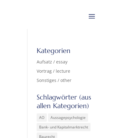
Kategorien
Aufsatz / essay
Vortrag / lecture
Sonstiges / other
Schlagwörter (aus
allen Kategorien)
AO
Aussagepsychologie
Bank- und Kapitalmarktrecht
Baurecht