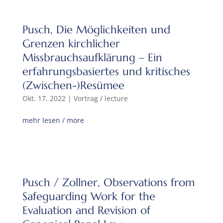
Pusch, Die Möglichkeiten und
Grenzen kirchlicher
Missbrauchsaufklärung – Ein
erfahrungsbasiertes und kritisches
(Zwischen-)Resümee
Okt. 17, 2022
|
Vortrag / lecture
mehr lesen / more
Pusch / Zollner, Observations from
Safeguarding Work for the
Evaluation and Revision of