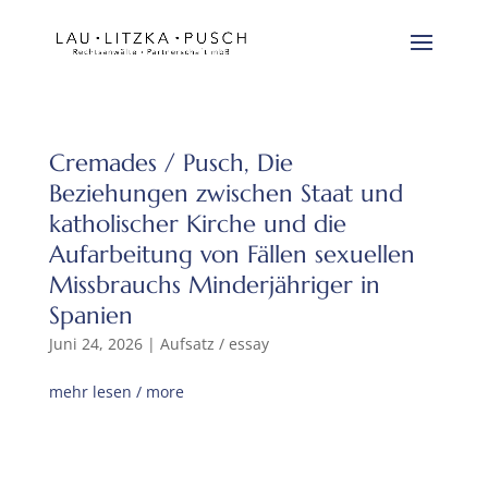
Cremades / Pusch, Die
Beziehungen zwischen Staat und
katholischer Kirche und die
Aufarbeitung von Fällen sexuellen
Missbrauchs Minderjähriger in
Spanien
Juni 24, 2026
|
Aufsatz / essay
mehr lesen / more