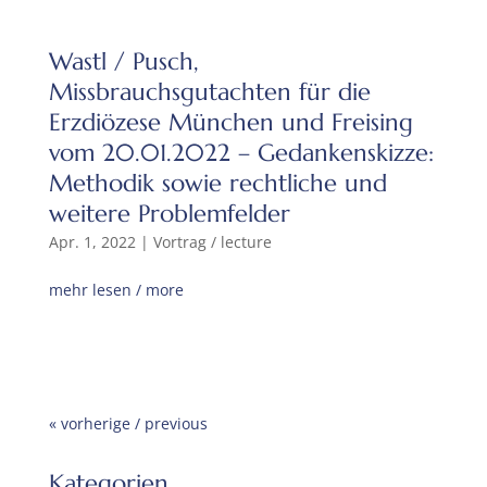
Wastl / Pusch,
Missbrauchsgutachten für die
Erzdiözese München und Freising
vom 20.01.2022 – Gedankenskizze:
Methodik sowie rechtliche und
weitere Problemfelder
Apr. 1, 2022
|
Vortrag / lecture
mehr lesen / more
« vorherige / previous
Kategorien