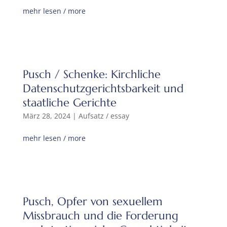
mehr lesen / more
Pusch / Schenke: Kirchliche
Datenschutzgerichtsbarkeit und
staatliche Gerichte
März 28, 2024
|
Aufsatz / essay
mehr lesen / more
Pusch, Opfer von sexuellem
Missbrauch und die Forderung