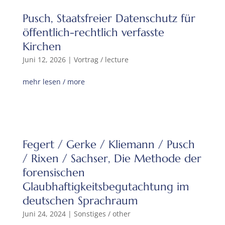
Pusch, Staatsfreier Datenschutz für
öffentlich-rechtlich verfasste
Kirchen
Juni 12, 2026
|
Vortrag / lecture
mehr lesen / more
Fegert / Gerke / Kliemann / Pusch
/ Rixen / Sachser, Die Methode der
forensischen
Glaubhaftigkeitsbegutachtung im
deutschen Sprachraum
Juni 24, 2024
|
Sonstiges / other