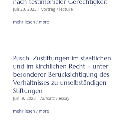
nach testimonialer Gerechtigkeit
Juli 20, 2023
|
Vortrag / lecture
mehr lesen / more
Pusch, Zustiftungen im staatlichen
und im kirchlichen Recht – unter
besonderer Berücksichtigung des
Verhältnisses zu unselbständigen
Stiftungen
Juni 9, 2023
|
Aufsatz / essay
mehr lesen / more