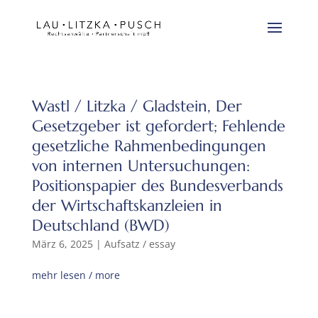
Wastl / Litzka / Gladstein, Der
Gesetzgeber ist gefordert; Fehlende
gesetzliche Rahmenbedingungen
von internen Untersuchungen:
Positionspapier des Bundesverbands
der Wirtschaftskanzleien in
Deutschland (BWD)
März 6, 2025
|
Aufsatz / essay
mehr lesen / more