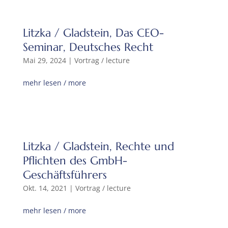
Litzka / Gladstein, Das CEO-
Seminar, Deutsches Recht
Mai 29, 2024
|
Vortrag / lecture
mehr lesen / more
Litzka / Gladstein, Rechte und
Pflichten des GmbH-
Geschäftsführers
Okt. 14, 2021
|
Vortrag / lecture
mehr lesen / more