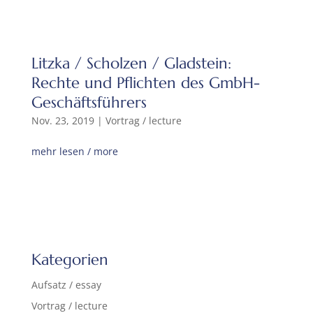
Litzka / Scholzen / Gladstein:
Rechte und Pflichten des GmbH-
Geschäftsführers
Nov. 23, 2019
|
Vortrag / lecture
mehr lesen / more
Kategorien
Aufsatz / essay
Vortrag / lecture