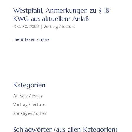
Westpfahl, Anmerkungen zu § 18
KWG aus aktuellem Anlaß
Okt. 30, 2002
|
Vortrag / lecture
mehr lesen / more
Kategorien
Aufsatz / essay
Vortrag / lecture
Sonstiges / other
Schlagwörter (aus allen Kategorien)