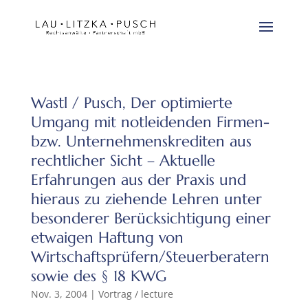
Wastl / Pusch, Der optimierte
Umgang mit notleidenden Firmen-
bzw. Unternehmenskrediten aus
rechtlicher Sicht – Aktuelle
Erfahrungen aus der Praxis und
hieraus zu ziehende Lehren unter
besonderer Berücksichtigung einer
etwaigen Haftung von
Wirtschaftsprüfern/Steuerberatern
sowie des § 18 KWG
Nov. 3, 2004
|
Vortrag / lecture