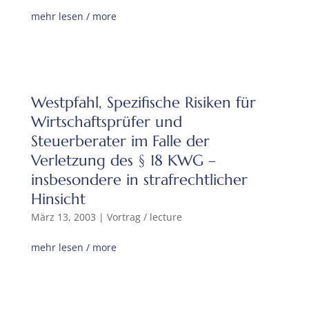
mehr lesen / more
Westpfahl, Spezifische Risiken für
Wirtschaftsprüfer und
Steuerberater im Falle der
Verletzung des § 18 KWG –
insbesondere in strafrechtlicher
Hinsicht
März 13, 2003
|
Vortrag / lecture
mehr lesen / more