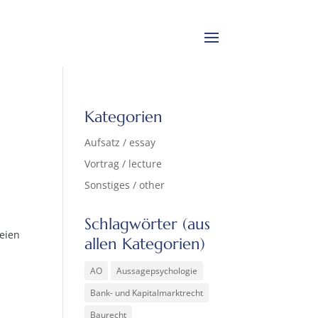
Kategorien
Aufsatz / essay
Vortrag / lecture
Sonstiges / other
Schlagwörter (aus
eien
allen Kategorien)
AO
Aussagepsychologie
Bank- und Kapitalmarktrecht
Baurecht