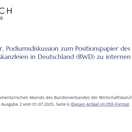
er, Podiumsdiskussion zum Positionspapier des
skanzleien in Deutschland (BWD) zu internen
lamentarischen Abends des Bundesverbandes der Wirtschaftskanzl
, Ausgabe 2 vom 01.07.2025, Seite 6 (
Diesen Artikel im PDF-Format