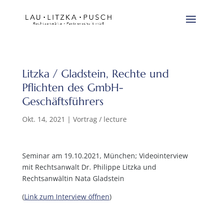
Litzka / Gladstein, Rechte und
Pflichten des GmbH-
Geschäftsführers
Okt. 14, 2021
|
Vortrag / lecture
Seminar am 19.10.2021, München; Videointerview
mit Rechtsanwalt Dr. Philippe Litzka und
Rechtsanwältin Nata Gladstein
(
Link zum Interview öffnen
)