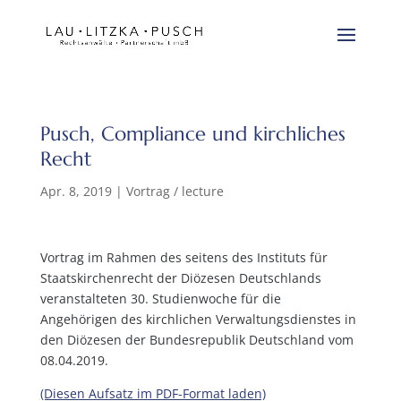
Pusch, Compliance und kirchliches
Recht
Apr. 8, 2019
|
Vortrag / lecture
Vortrag im Rahmen des seitens des Instituts für
Staatskirchenrecht der Diözesen Deutschlands
veranstalteten 30. Studienwoche für die
Angehörigen des kirchlichen Verwaltungsdienstes in
den Diözesen der Bundesrepublik Deutschland vom
08.04.2019.
(Diesen Aufsatz im PDF-Format laden)