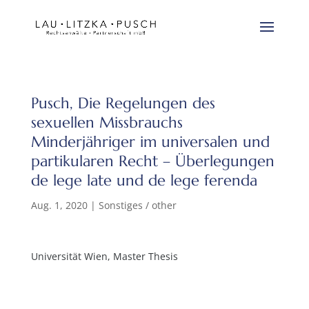
Pusch, Die Regelungen des
sexuellen Missbrauchs
Minderjähriger im universalen und
partikularen Recht – Überlegungen
de lege late und de lege ferenda
Aug. 1, 2020
|
Sonstiges / other
Universität Wien, Master Thesis