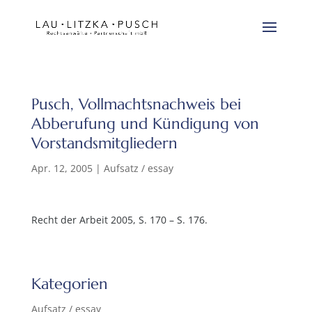
Pusch, Vollmachtsnachweis bei
Abberufung und Kündigung von
Vorstandsmitgliedern
Apr. 12, 2005
|
Aufsatz / essay
Recht der Arbeit 2005, S. 170 – S. 176.
Kategorien
Aufsatz / essay