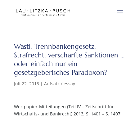
Wastl, Trennbankengesetz,
Strafrecht, verschärfte Sanktionen …
oder einfach nur ein
gesetzgeberisches Paradoxon?
Juli 22, 2013
|
Aufsatz / essay
Wertpapier-Mitteilungen (Teil IV – Zeitschrift für
Wirtschafts- und Bankrecht) 2013, S. 1401 – S. 1407.