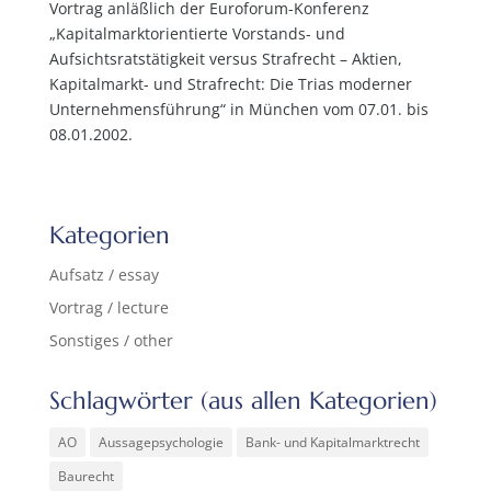
Vortrag anläßlich der Euroforum-Konferenz
„Kapitalmarktorientierte Vorstands- und
Aufsichtsratstätigkeit versus Strafrecht – Aktien,
Kapitalmarkt- und Strafrecht: Die Trias moderner
Unternehmensführung“ in München vom 07.01. bis
08.01.2002.
Kategorien
Aufsatz / essay
Vortrag / lecture
Sonstiges / other
Schlagwörter (aus allen Kategorien)
AO
Aussagepsychologie
Bank- und Kapitalmarktrecht
Baurecht