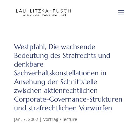
Westpfahl, Die wachsende
Bedeutung des Strafrechts und
denkbare
Sachverhaltskonstellationen in
Ansehung der Schnittstelle
zwischen aktienrechtlichen
Corporate-Governance-Strukturen
und strafrechtlichen Vorwürfen
Jan. 7, 2002
|
Vortrag / lecture